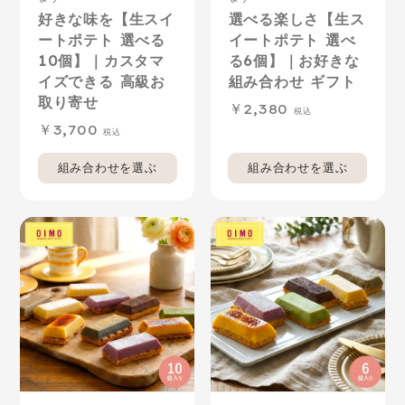
好きな味を【生スイ
選べる楽しさ【生ス
ートポテト 選べる
イートポテト 選べ
10個】｜カスタマ
る6個】｜お好きな
イズできる 高級お
組み合わせ ギフト
取り寄せ
2,380
3,700
組み合わせを選ぶ
組み合わせを選ぶ