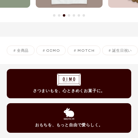
全商品
OIMO
MOTCH
誕生日祝い
さつまいもを、心ときめくお菓子に。
おもちを、もっと自由で愛らしく。