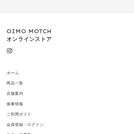
OIMO MOTCH
オンラインストア
ホーム
商品一覧
店舗案内
催事情報
ご利用ガイド
会員登録・ログイン