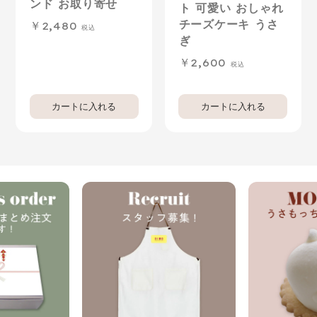
ンド お取り寄せ
ト 可愛い おしゃれ
チーズケーキ うさ
2,480
ぎ
2,600