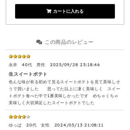
カートに入れる
この商品のレビュー
永井
40代
男性
2025/09/28 23:18:46
生スイートポテト
色んな味が有る初めて見るスイートポテトを見て美味しそ
うで買いました 思ってた以上に凄く美味しく スイー
トポテト食べた中で1番美味しかったです めちゃくちゃ
美味しく大切満足したスイートポテトでした
ゆっぱ
20代
女性
2024/05/13 21:08:11