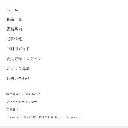
ホーム
商品一覧
店舗案内
催事情報
ご利用ガイド
会員登録・ログイン
スタッフ募集
お問い合わせ
特定商取引に関する表記
プライバシーポリシー
店舗案内
Copyright © OIMO MOTCH. All Rights Reserved.