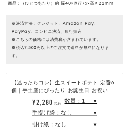
商品：（ひとつあたり）約 幅40×奥行75×高さ22mm
※決済方法：クレジット、Amazon Pay、
PayPay、コンビニ決済、銀行振込
※こちらの価格には消費税が含まれています。
※税込7,500円以上のご注文で送料が無料になりま
す。
【迷ったらコレ】生スイートポテト 定番6
個｜手土産にぴったり お誕生日 お祝い
¥2,280
税込