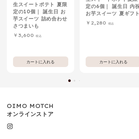
生スイートポテト 夏限
定の6個｜ 誕生日 内
定の10個｜ 誕生日 お
お芋スイーツ 夏ギフ
芋スイーツ 詰め合わせ
2,280
さつまいも
3,600
OIMO MOTCH
オンラインストア