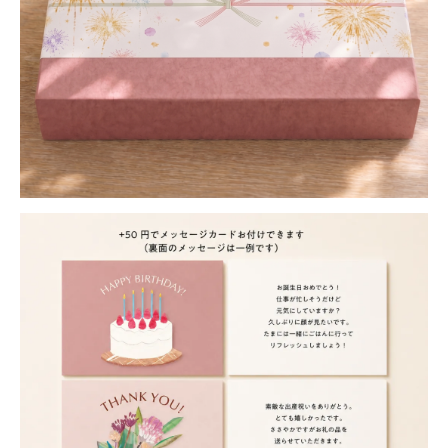
MOTCH