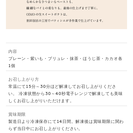
内容
プレーン・紫いも・ブリュレ・抹茶・ほうじ茶・カカオ各
1個
お召し上がり方
常温にて15分～30分ほど解凍してお召し上がりくださ
い。 冷凍状態から30～40秒電子レンジで解凍しても美味
しくお召し上がりいただけます。
賞味期限
製造日より冷凍保存にて14日間。解凍後は賞味期限に関わ
らず当日中にお召し上がりください。