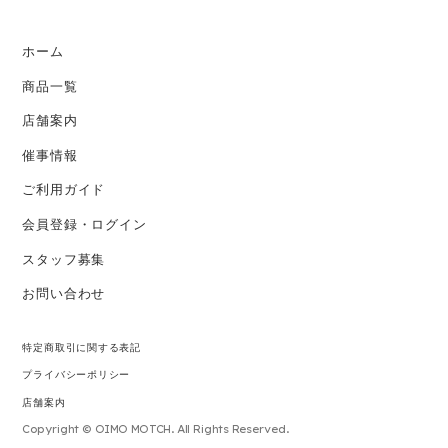
ホーム
商品一覧
店舗案内
催事情報
ご利用ガイド
会員登録・ログイン
スタッフ募集
お問い合わせ
特定商取引に関する表記
プライバシーポリシー
店舗案内
Copyright © OIMO MOTCH. All Rights Reserved.