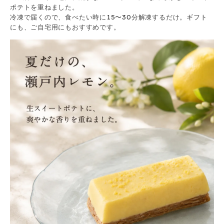
ポテトを重ねました。
冷凍で届くので、食べたい時に15〜30分解凍するだけ。ギフト
にも、ご自宅用にもおすすめです。