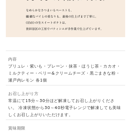
内容
ブリュレ・紫いも・プレーン・抹茶・ほうじ茶・カカオ・
ミルクティー・ベリー&クリームチーズ・黒ごまきな粉・
瀬戸内レモン 各1個
お召し上がり方
常温にて15分～30分ほど解凍してお召し上がりくださ
い。 冷凍状態から30～40秒電子レンジで解凍しても美味
しくお召し上がりいただけます。
賞味期限