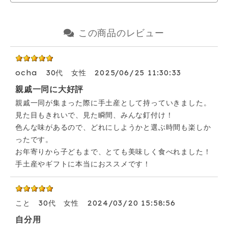
この商品のレビュー
ocha
30代
女性
2025/06/25 11:30:33
親戚一同に大好評
親戚一同が集まった際に手土産として持っていきました。
見た目もきれいで、見た瞬間、みんな釘付け！
色んな味があるので、どれにしようかと選ぶ時間も楽しか
ったです。
お年寄りから子どもまで、とても美味しく食べれました！
手土産やギフトに本当におススメです！
こと
30代
女性
2024/03/20 15:58:56
自分用