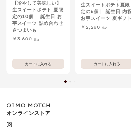
【冷やして美味しい】
生スイートポテト夏限
生スイートポテト 夏限
定の6個｜ 誕生日 内
定の10個｜ 誕生日 お
お芋スイーツ 夏ギフ
芋スイーツ 詰め合わせ
2,280
さつまいも
3,600
OIMO MOTCH
オンラインストア